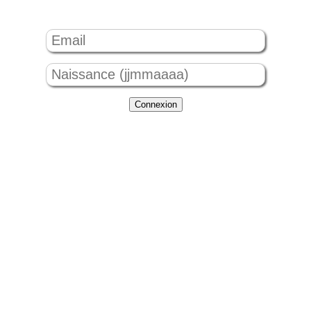
Connexion